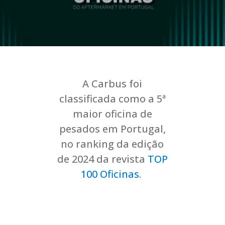
A Carbus foi
classificada como a 5ª
maior oficina de
pesados em Portugal,
no ranking da edição
de 2024 da revista
TOP
100 Oficinas
.