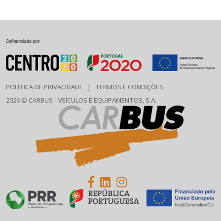
|
POLÍTICA DE PRIVACIDADE
TERMOS E CONDIÇÕES
2026 © CARBUS - VEÍCULOS E EQUIPAMENTOS, S.A.