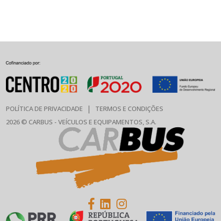
|
POLÍTICA DE PRIVACIDADE
TERMOS E CONDIÇÕES
2026 © CARBUS - VEÍCULOS E EQUIPAMENTOS, S.A.