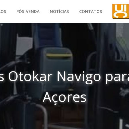
LOS
PÓS-VENDA
NOTÍCIAS
CONTATOS
s Otokar Navigo par
Açores