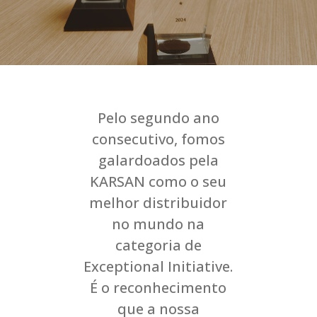
Pelo segundo ano
consecutivo, fomos
galardoados pela
KARSAN como o seu
melhor distribuidor
no mundo na
categoria de
Exceptional Initiative.
É o reconhecimento
que a nossa