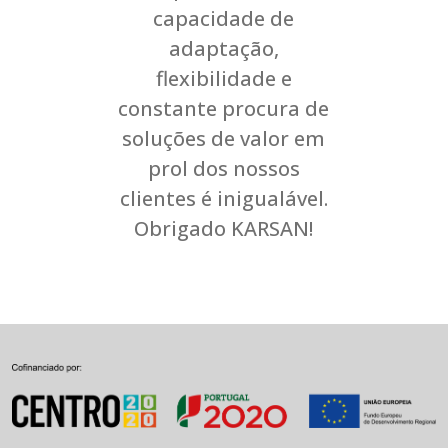
capacidade de
adaptação,
flexibilidade e
constante procura de
soluções de valor em
prol dos nossos
clientes é inigualável.
Obrigado KARSAN!