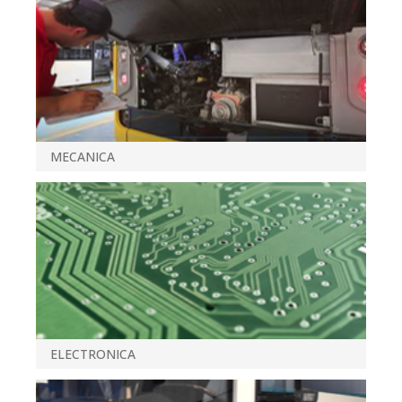
MECANICA
ELECTRONICA