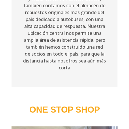
también contamos con el almacén de
repuestos originales más grande del
país dedicado a autobuses, con una
alta capacidad de respuesta. Nuestra
ubicación central nos permite una
amplia área de asistencia rápida, pero
también hemos construido una red
de socios en todo el país, para que la
distancia hasta nosotros sea aún más
corta
ONE STOP SHOP