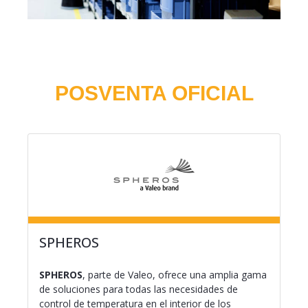
POSVENTA OFICIAL
SPHEROS
SPHEROS
, parte de Valeo, ofrece una amplia gama
de soluciones para todas las necesidades de
control de temperatura en el interior de los