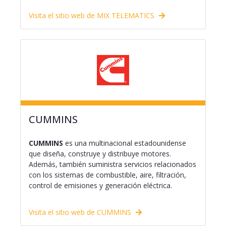
Visita el sitio web de MIX TELEMATICS
CUMMINS
CUMMINS
es una multinacional estadounidense
que diseña, construye y distribuye motores.
Además, también suministra servicios relacionados
con los sistemas de combustible, aire, filtración,
control de emisiones y generación eléctrica.
Visita el sitio web de CUMMINS