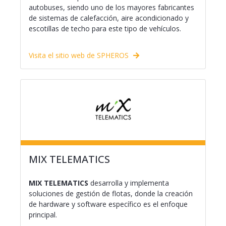
autobuses, siendo uno de los mayores fabricantes
de sistemas de calefacción, aire acondicionado y
escotillas de techo para este tipo de vehículos.
Visita el sitio web de SPHEROS
MIX TELEMATICS
MIX TELEMATICS
desarrolla y implementa
soluciones de gestión de flotas, donde la creación
de hardware y software específico es el enfoque
principal.