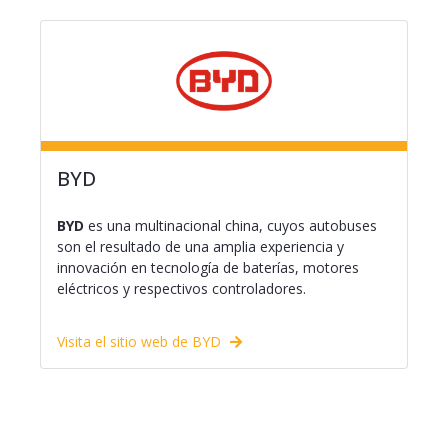
BYD
BYD
es una multinacional china, cuyos autobuses
son el resultado de una amplia experiencia y
innovación en tecnología de baterías, motores
eléctricos y respectivos controladores.
Visita el sitio web de BYD