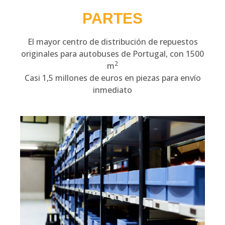
PARTES
El mayor centro de distribución de repuestos
originales para autobuses de Portugal, con 1500
2
m
Casi 1,5 millones de euros en piezas para envío
inmediato