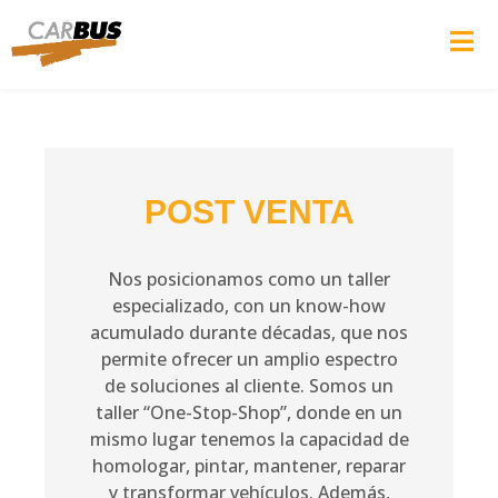
POST VENTA
Nos posicionamos como un taller
especializado, con un know-how
acumulado durante décadas, que nos
permite ofrecer un amplio espectro
de soluciones al cliente. Somos un
taller “One-Stop-Shop”, donde en un
mismo lugar tenemos la capacidad de
homologar, pintar, mantener, reparar
y transformar vehículos. Además,