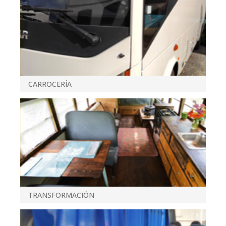
CARROCERÍA
TRANSFORMACIÓN