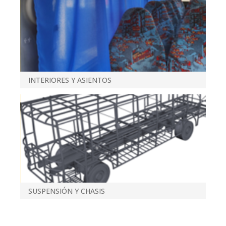
INTERIORES Y ASIENTOS
SUSPENSIÓN Y CHASIS