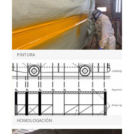
PINTURA
HOMOLOGACIÓN