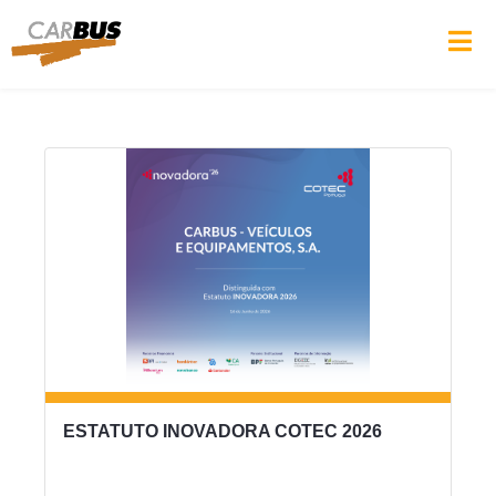
ESTATUTO INOVADORA COTEC 2026