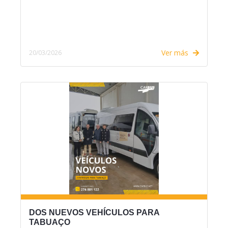
Ver más
20/03/2026
DOS NUEVOS VEHÍCULOS PARA
TABUAÇO