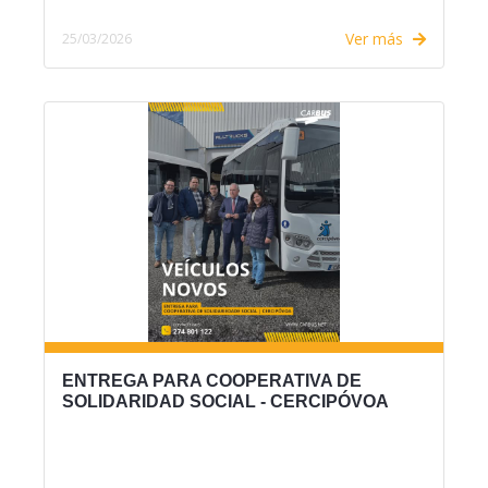
Ver más
25/03/2026
ENTREGA PARA COOPERATIVA DE
SOLIDARIDAD SOCIAL - CERCIPÓVOA