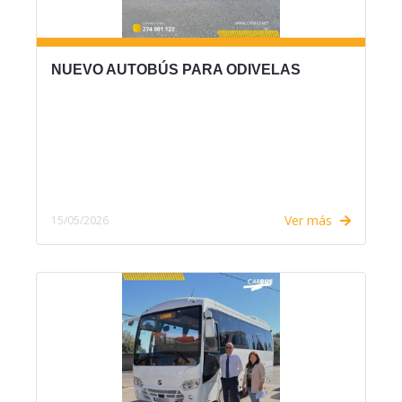
NUEVO AUTOBÚS PARA ODIVELAS
Ver más
15/05/2026