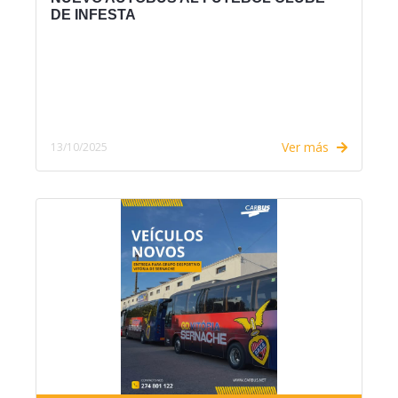
DE INFESTA
Ver más
13/10/2025