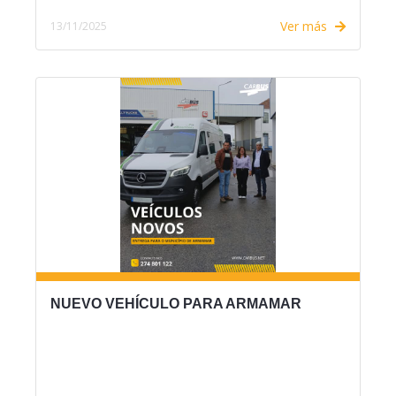
Ver más
13/11/2025
NUEVO VEHÍCULO PARA ARMAMAR