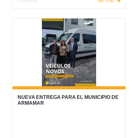
Ver más
27/03/2026
NUEVA ENTREGA PARA EL MUNICIPIO DE
ARMAMAR