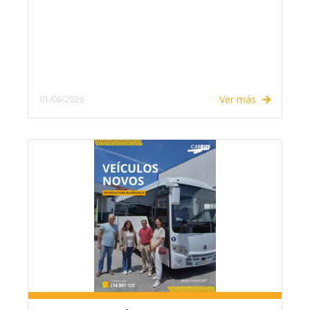
Ver más
01/06/2026