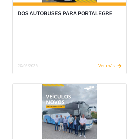
DOS AUTOBUSES PARA PORTALEGRE
Ver más
20/05/2026