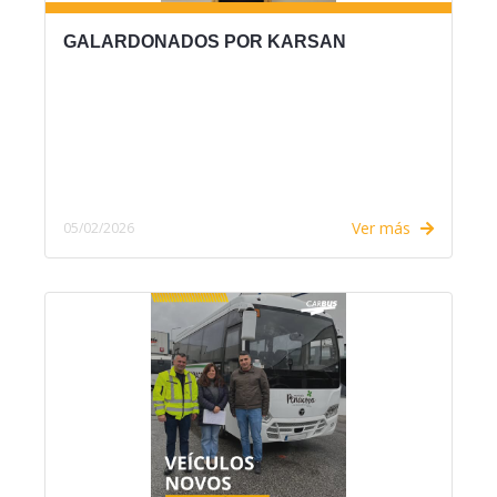
GALARDONADOS POR KARSAN
Ver más
05/02/2026