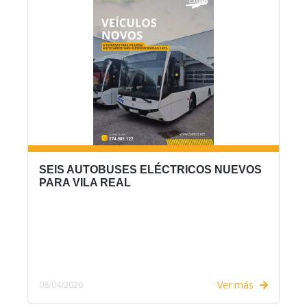
SEIS AUTOBUSES ELÉCTRICOS NUEVOS
PARA VILA REAL
Ver más
08/04/2026