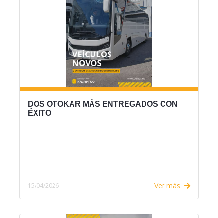
DOS OTOKAR MÁS ENTREGADOS CON
ÉXITO
Ver más
15/04/2026