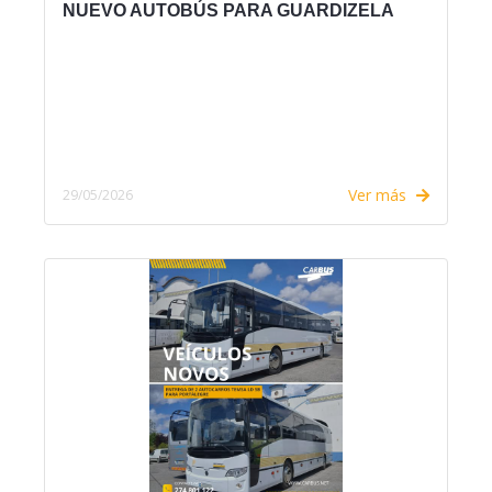
NUEVO AUTOBÚS PARA GUARDIZELA
Ver más
29/05/2026