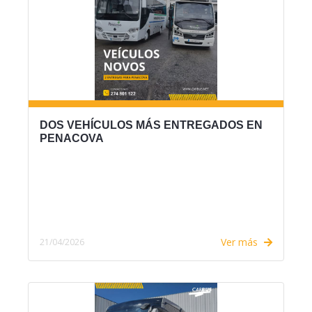
DOS VEHÍCULOS MÁS ENTREGADOS EN
PENACOVA
Ver más
21/04/2026