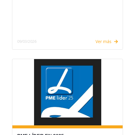
Ver más
09/03/2026