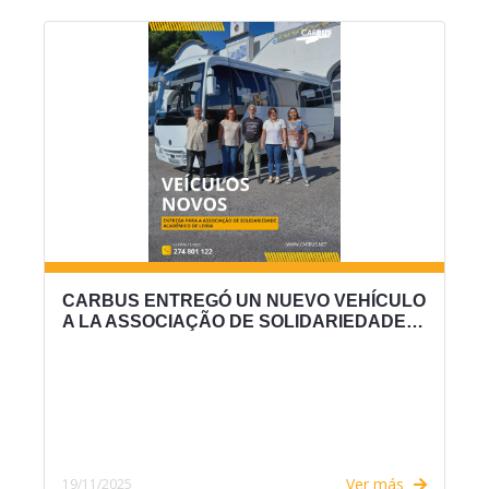
CARBUS ENTREGÓ UN NUEVO VEHÍCULO
A LA ASSOCIAÇÃO DE SOLIDARIEDADE…
Ver más
19/11/2025