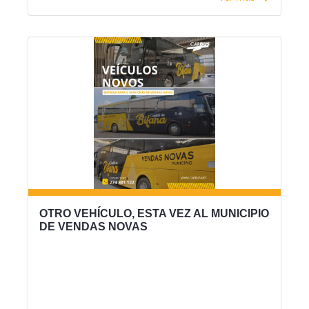
OTRO VEHÍCULO, ESTA VEZ AL MUNICIPIO
DE VENDAS NOVAS