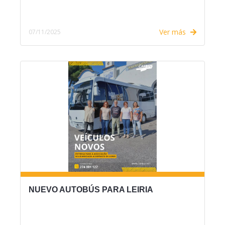
Ver más
07/11/2025
NUEVO AUTOBÚS PARA LEIRIA