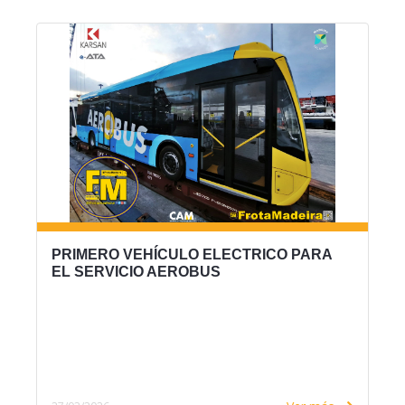
PRIMERO VEHÍCULO ELECTRICO PARA
EL SERVICIO AEROBUS