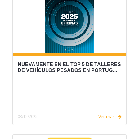
NUEVAMENTE EN EL TOP 5 DE TALLERES
DE VEHÍCULOS PESADOS EN PORTUG…
Ver más
03/12/2025