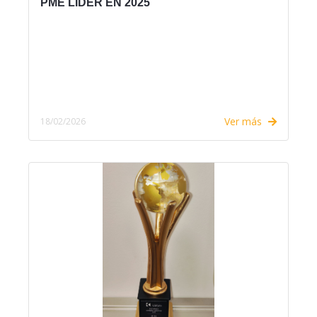
PME LÍDER EN 2025
Ver más
18/02/2026