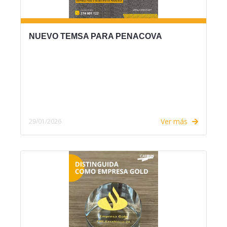
NUEVO TEMSA PARA PENACOVA
Ver más
29/01/2026