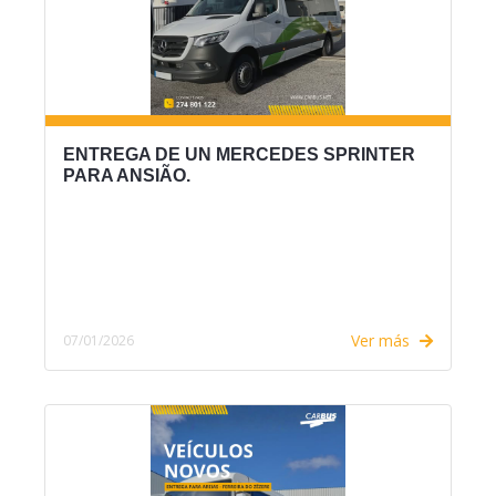
ENTREGA DE UN MERCEDES SPRINTER
PARA ANSIÃO.
Ver más
07/01/2026