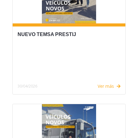
NUEVO TEMSA PRESTIJ
Ver más
30/04/2026