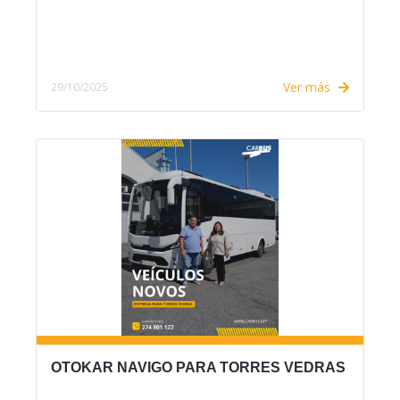
Ver más
29/10/2025
OTOKAR NAVIGO PARA TORRES VEDRAS