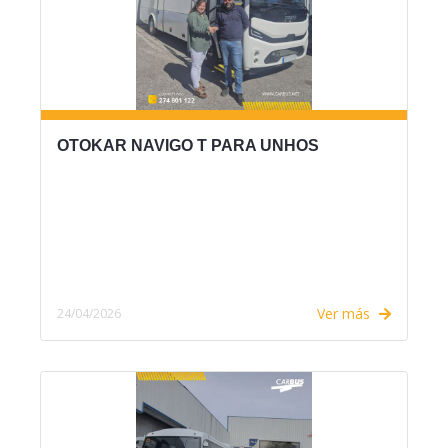
OTOKAR NAVIGO T PARA UNHOS
Ver más
24/04/2026