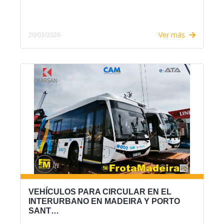
Ver más
20/03/2026
VEHÍCULOS PARA CIRCULAR EN EL
INTERURBANO EN MADEIRA Y PORTO
SANT…