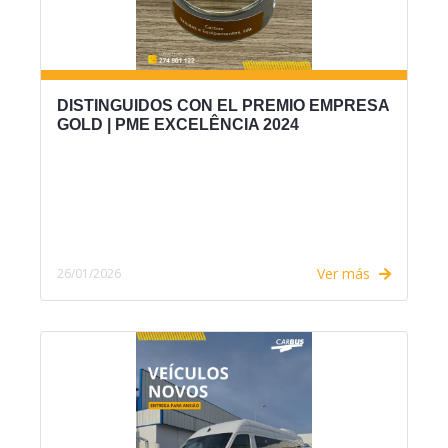
DISTINGUIDOS CON EL PREMIO EMPRESA
GOLD | PME EXCELÊNCIA 2024
Ver más
26/01/2026