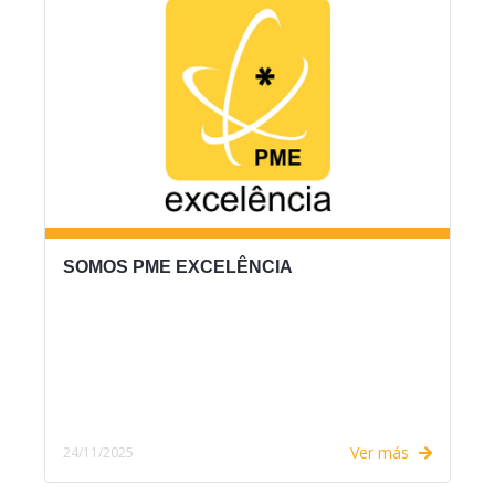
SOMOS PME EXCELÊNCIA
Ver más
24/11/2025