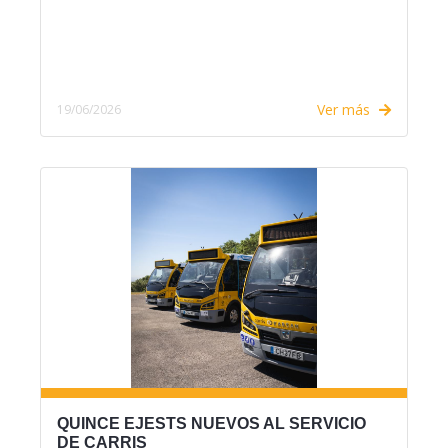
Ver más
19/06/2026
QUINCE EJESTS NUEVOS AL SERVICIO
DE CARRIS