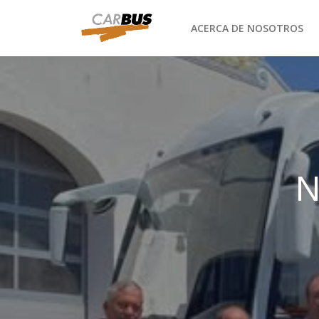
ACERCA DE NOSOTROS
N