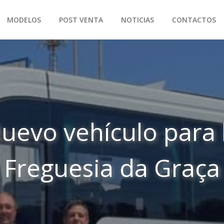
MODELOS
POST VENTA
NOTICIAS
CONTACTOS
uevo vehículo para 
Freguesia da Graça