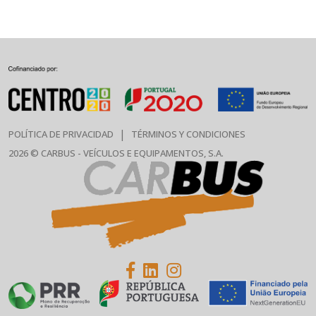
|
POLÍTICA DE PRIVACIDAD
TÉRMINOS Y CONDICIONES
2026 © CARBUS - VEÍCULOS E EQUIPAMENTOS, S.A.