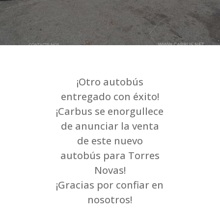
¡Otro autobús
entregado con éxito!
¡Carbus se enorgullece
de anunciar la venta
de este nuevo
autobús para Torres
Novas!
¡Gracias por confiar en
nosotros!